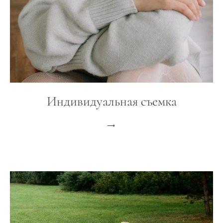
Индивидуальная съемка
⟶