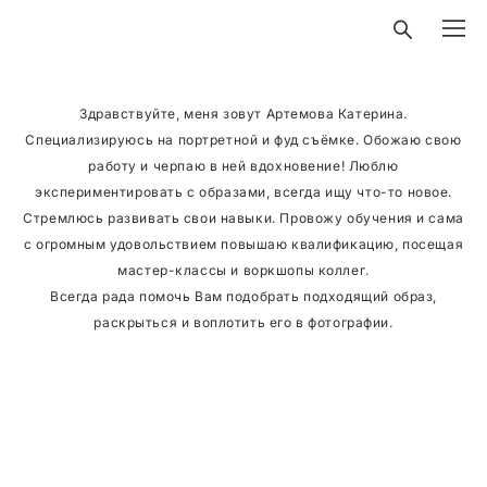
Здравствуйте, меня зовут Артемова Катерина.
Специализируюсь на портретной и фуд съёмке. Обожаю свою
работу и черпаю в ней вдохновение! Люблю
экспериментировать с образами, всегда ищу что-то новое.
Стремлюсь развивать свои навыки. Провожу обучения и сама
с огромным удовольствием повышаю квалификацию, посещая
мастер-классы и воркшопы коллег.
Всегда рада помочь Вам подобрать подходящий образ,
раскрыться и воплотить его в фотографии.